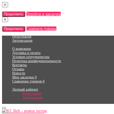
×
Перейти в закладки
Продолжить
×
Сравнить товары
Продолжить
Регистрация
Авторизация
О компании
Доставка и оплата
Условия сотрудничества
Политика конфиденциальности
Контакты
Отзывы
Новости
Мои закладки
0
Сравнение товаров
0
Личный кабинет
Регистрация
Авторизация