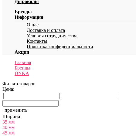
Дыроколы
Бренды
Информация
О нас
Доставка и оплата
Условия сотрудничества
Контакты
Политика конфиденциальности
Акции
Главная
Бренды
DNKA
Фильтр товаров
Цена:
применить
Ширина
35 мм
40 мм
45 мм