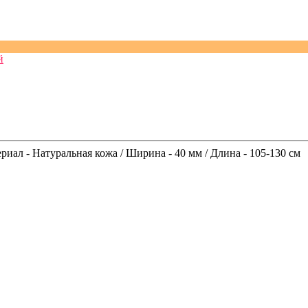
й
риал - Натуральная кожа / Ширина - 40 мм / Длина - 105-130 см