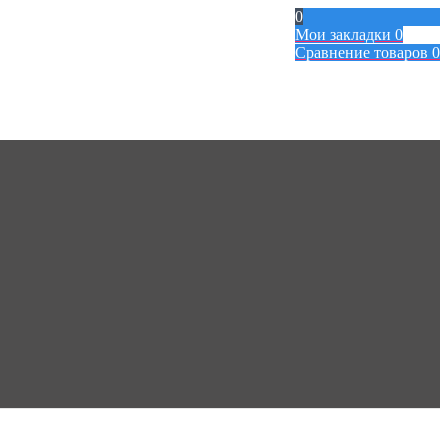
0
Мои закладки
0
Сравнение товаров
0