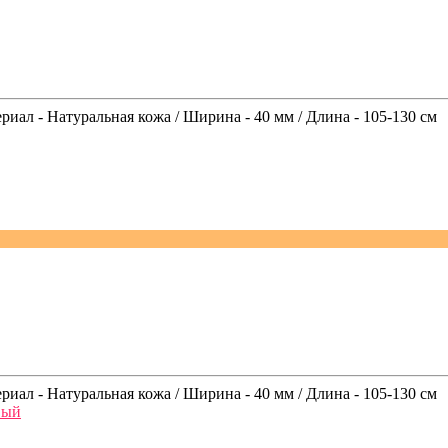
риал - Натуральная кожа / Ширина - 40 мм / Длина - 105-130 см
риал - Натуральная кожа / Ширина - 40 мм / Длина - 105-130 см