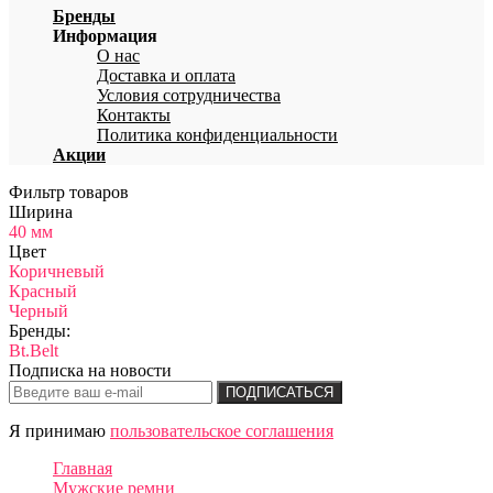
Бренды
Информация
О нас
Доставка и оплата
Условия сотрудничества
Контакты
Политика конфиденциальности
Акции
Фильтр товаров
Ширина
40 мм
Цвет
Коричневый
Красный
Черный
Бренды:
Bt.Belt
Подписка на новости
ПОДПИСАТЬСЯ
Я принимаю
пользовательское соглашения
Главная
Мужские ремни