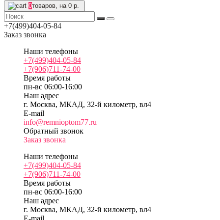
0
товаров, на 0 р.
+7(499)404-05-84
Заказ звонка
Наши телефоны
+7(499)404-05-84
+7(906)711-74-00
Время работы
пн-вс 06:00-16:00
Наш адрес
г. Москва, МКАД, 32-й километр, вл4
E-mail
info@remnioptom77.ru
Обратный звонок
Заказ звонка
Наши телефоны
+7(499)404-05-84
+7(906)711-74-00
Время работы
пн-вс 06:00-16:00
Наш адрес
г. Москва, МКАД, 32-й километр, вл4
E-mail