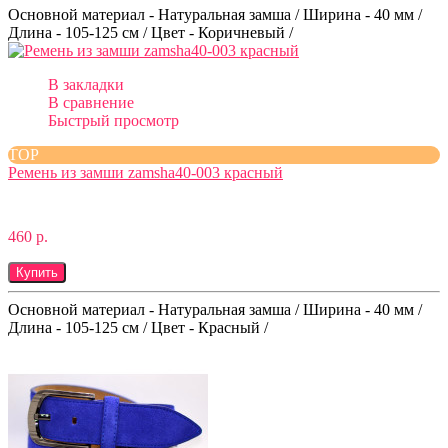
Основной материал - Натуральная замша / Ширина - 40 мм /
Длина - 105-125 см / Цвет - Коричневый /
В закладки
В сравнение
Быстрый просмотр
TOP
Ремень из замши zamsha40-003 красный
460 р.
Купить
Основной материал - Натуральная замша / Ширина - 40 мм /
Длина - 105-125 см / Цвет - Красный /