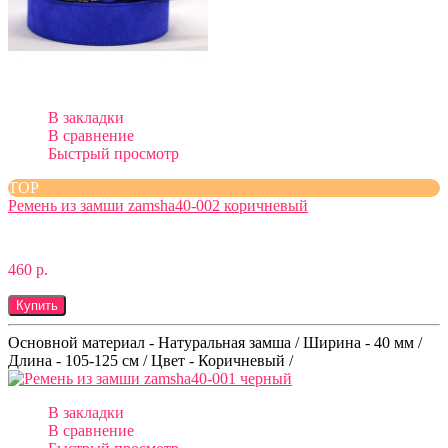
В закладки
В сравнение
Быстрый просмотр
TOP
Ремень из замши zamsha40-002 коричневый
460 р.
Купить
Основной материал - Натуральная замша / Ширина - 40 мм /
Длина - 105-125 см / Цвет - Коричневый /
В закладки
В сравнение