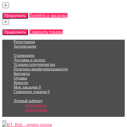
×
Перейти в закладки
Продолжить
×
Сравнить товары
Продолжить
Регистрация
Авторизация
О компании
Доставка и оплата
Условия сотрудничества
Политика конфиденциальности
Контакты
Отзывы
Новости
Мои закладки
0
Сравнение товаров
0
Личный кабинет
Регистрация
Авторизация