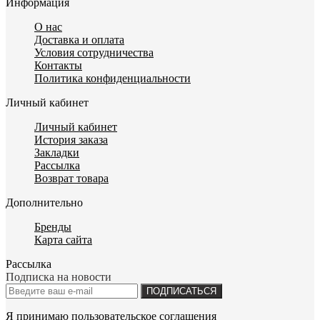
Информация
О нас
Доставка и оплата
Условия сотрудничества
Контакты
Политика конфиденциальности
Личный кабинет
Личный кабинет
История заказа
Закладки
Рассылка
Возврат товара
Дополнительно
Бренды
Карта сайта
Рассылка
Подписка на новости
ПОДПИСАТЬСЯ
Я принимаю
пользовательское соглашения