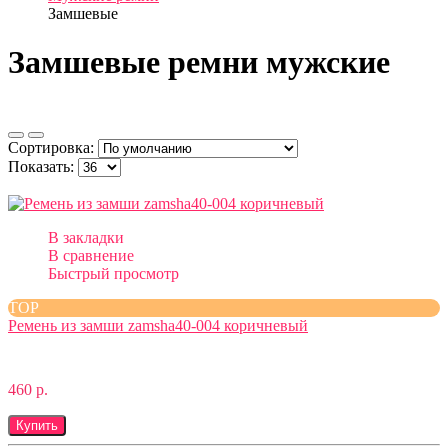
Замшевые
Замшевые ремни мужские
Сортировка:
Показать:
В закладки
В сравнение
Быстрый просмотр
TOP
Ремень из замши zamsha40-004 коричневый
460 р.
Купить