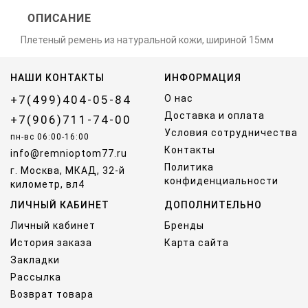
ОПИСАНИЕ
Плетеный ремень из натуральной кожи, шириной 15мм
НАШИ КОНТАКТЫ
ИНФОРМАЦИЯ
+7(499)404-05-84
О нас
Доставка и оплата
+7(906)711-74-00
Условия сотрудничества
пн-вс 06:00-16:00
Контакты
info@remnioptom77.ru
Политика
г. Москва, МКАД, 32-й
конфиденциальности
километр, вл4
ЛИЧНЫЙ КАБИНЕТ
ДОПОЛНИТЕЛЬНО
Личный кабинет
Бренды
История заказа
Карта сайта
Закладки
Рассылка
Возврат товара