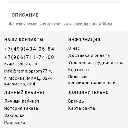
ОПИСАНИЕ
Женский ремень из натуральной кожи, шириной 30мм
НАШИ КОНТАКТЫ
ИНФОРМАЦИЯ
+7(499)404-05-84
О нас
Доставка и оплата
+7(906)711-74-00
Условия сотрудничества
пн-вс 06:00-16:00
Контакты
info@remnioptom77.ru
Политика
г. Москва, МКАД, 32-й
конфиденциальности
километр, вл4
ЛИЧНЫЙ КАБИНЕТ
ДОПОЛНИТЕЛЬНО
Личный кабинет
Бренды
История заказа
Карта сайта
Закладки
Рассылка