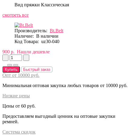
Вид пряжки
Классическая
смотреть все
Производитель:
Bt.Belt
Наличие:
В наличии
Код Товара:
uz30-040
900 р.
Нашли дешевле
Купить
Быстрый заказ
Опт от 10000 руб.
Минимальная оптовая закупка любых товаров от 10000 руб.
Низкие цены
Цены от 60 руб.
Предоставляем выгодный ценник на оптовые закупки
ремней.
Система скидок