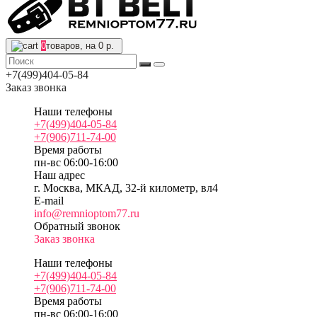
0
товаров, на 0 р.
+7(499)404-05-84
Заказ звонка
Наши телефоны
+7(499)404-05-84
+7(906)711-74-00
Время работы
пн-вс 06:00-16:00
Наш адрес
г. Москва, МКАД, 32-й километр, вл4
E-mail
info@remnioptom77.ru
Обратный звонок
Заказ звонка
Наши телефоны
+7(499)404-05-84
+7(906)711-74-00
Время работы
пн-вс 06:00-16:00