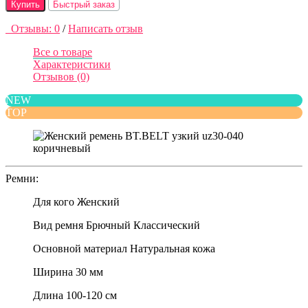
Купить
Быстрый заказ
Отзывы: 0
/
Написать отзыв
Все о товаре
Характеристики
Отзывов (0)
NEW
TOP
Ремни:
Для кого
Женский
Вид ремня
Брючный Классический
Основной материал
Натуральная кожа
Ширина
30 мм
Длина
100-120 см