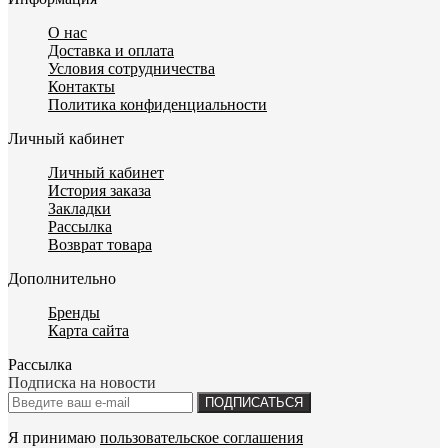
О нас
Доставка и оплата
Условия сотрудничества
Контакты
Политика конфиденциальности
Личный кабинет
Личный кабинет
История заказа
Закладки
Рассылка
Возврат товара
Дополнительно
Бренды
Карта сайта
Рассылка
Подписка на новости
ПОДПИСАТЬСЯ
Я принимаю
пользовательское соглашения