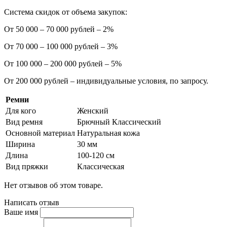
Система скидок от объема закупок:
От 50 000 – 70 000 рублей – 2%
От 70 000 – 100 000 рублей – 3%
От 100 000 – 200 000 рублей – 5%
От 200 000 рублей – индивидуальные условия, по запросу.
Ремни
Для кого
Женский
Вид ремня
Брючный Классический
Основной материал
Натуральная кожа
Ширина
30 мм
Длина
100-120 см
Вид пряжки
Классическая
Нет отзывов об этом товаре.
Написать отзыв
Ваше имя