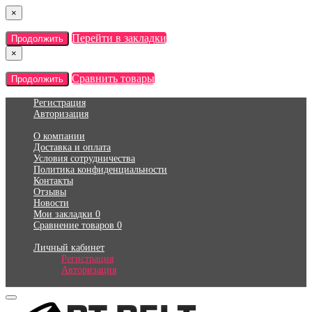
×
Перейти в закладки
Продолжить
×
Сравнить товары
Продолжить
Регистрация
Авторизация
О компании
Доставка и оплата
Условия сотрудничества
Политика конфиденциальности
Контакты
Отзывы
Новости
Мои закладки
0
Сравнение товаров
0
Личный кабинет
Регистрация
Авторизация