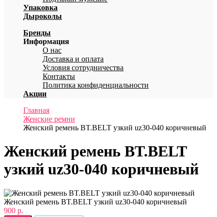
Упаковка
Дыроколы
Бренды
Информация
О нас
Доставка и оплата
Условия сотрудничества
Контакты
Политика конфиденциальности
Акции
Главная
Женские ремни
Женский ремень BT.BELT узкий uz30-040 коричневый
Женский ремень BT.BELT
узкий uz30-040 коричневый
Женский ремень BT.BELT узкий uz30-040 коричневый
900 р.