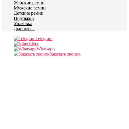
Женские ремни
Мужские ремни
Детские ремни
Подтяжки
Упаковка
Дыроколы
Telegram
Viber
Whatsapp
Заказать звонок