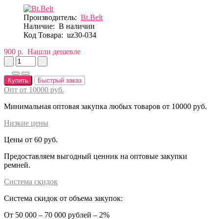
Производитель:
Bt.Belt
Наличие:
В наличии
Код Товара:
uz30-034
900 р.
Нашли дешевле
Купить
Быстрый заказ
Опт от 10000 руб.
Минимальная оптовая закупка любых товаров от 10000 руб.
Низкие цены
Цены от 60 руб.
Предоставляем выгодный ценник на оптовые закупки
ремней.
Система скидок
Система скидок от объема закупок:
От 50 000 – 70 000 рублей – 2%