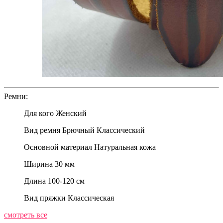
Ремни:
Для кого
Женский
Вид ремня
Брючный Классический
Основной материал
Натуральная кожа
Ширина
30 мм
Длина
100-120 см
Вид пряжки
Классическая
смотреть все