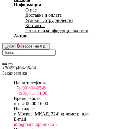
Информация
О нас
Доставка и оплата
Условия сотрудничества
Контакты
Политика конфиденциальности
Акции
0
товаров, на 0 р.
+7(499)404-05-84
Заказ звонка
Наши телефоны
+7(499)404-05-84
+7(906)711-74-00
Время работы
пн-вс 06:00-16:00
Наш адрес
г. Москва, МКАД, 32-й километр, вл4
E-mail
info@remnioptom77.ru