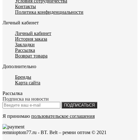
Условия сотрудничества
Контакты
Политика конфиденциальности
Личный кабинет
Личный кабинет
История заказа
Закладки
Рассылка
Возврат товара
Дополнительно
Бренды
Карта сайта
Рассылка
Подписка на новости
ПОДПИСАТЬСЯ
Я принимаю
пользовательское соглашения
remnioptom77.ru - BT. Belt – ремни оптом © 2021