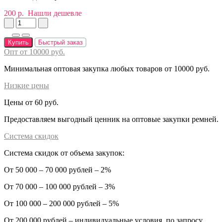
200 р.
Нашли дешевле
Купить
Быстрый заказ
Опт от 10000 руб.
Минимальная оптовая закупка любых товаров от 10000 руб.
Низкие цены
Цены от 60 руб.
Предоставляем выгодный ценник на оптовые закупки ремней.
Система скидок
Система скидок от объема закупок:
От 50 000 – 70 000 рублей – 2%
От 70 000 – 100 000 рублей – 3%
От 100 000 – 200 000 рублей – 5%
От 200 000 рублей – индивидуальные условия, по запросу.