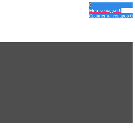
0
Мои закладки
0
Сравнение товаров
0