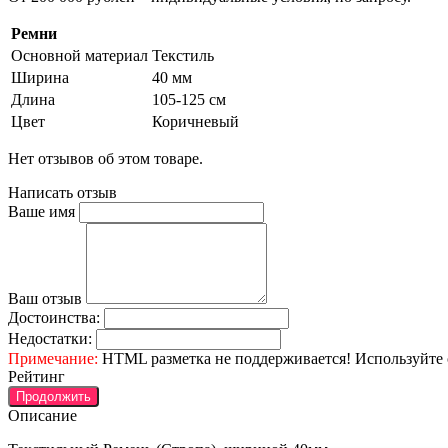
Ремни
Основной материал
Текстиль
Ширина
40 мм
Длина
105-125 см
Цвет
Коричневый
Нет отзывов об этом товаре.
Написать отзыв
Ваше имя
Ваш отзыв
Достоинства:
Недостатки:
Примечание:
HTML разметка не поддерживается! Используйте 
Рейтинг
Продолжить
Описание