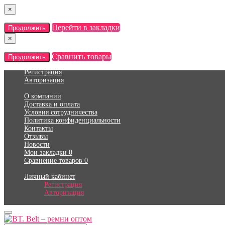
×
Перейти в закладки
Продолжить
×
Сравнить товары
Продолжить
Регистрация
Авторизация
О компании
Доставка и оплата
Условия сотрудничества
Политика конфиденциальности
Контакты
Отзывы
Новости
Мои закладки
0
Сравнение товаров
0
Личный кабинет
Регистрация
Авторизация