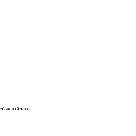
обычный текст.