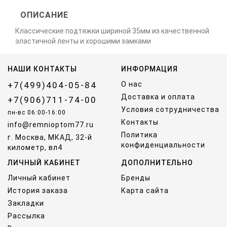
ОПИСАНИЕ
Классические подтяжки шириной 35мм из качественной
эластичной ленты и хорошими замками
НАШИ КОНТАКТЫ
ИНФОРМАЦИЯ
+7(499)404-05-84
О нас
Доставка и оплата
+7(906)711-74-00
Условия сотрудничества
пн-вс 06:00-16:00
Контакты
info@remnioptom77.ru
Политика
г. Москва, МКАД, 32-й
конфиденциальности
километр, вл4
ЛИЧНЫЙ КАБИНЕТ
ДОПОЛНИТЕЛЬНО
Личный кабинет
Бренды
История заказа
Карта сайта
Закладки
Рассылка