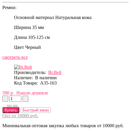
Ремни:
Основной материал
Натуральная кожа
Ширина
35 мм
Длина
105-125 см
Цвет
Черный
смотреть все
Производитель:
Bt.Belt
Наличие:
В наличии
Код Товара:
A35-163
590 р.
Нашли дешевле
Купить
Быстрый заказ
Опт от 10000 руб.
Минимальная оптовая закупка любых товаров от 10000 руб.