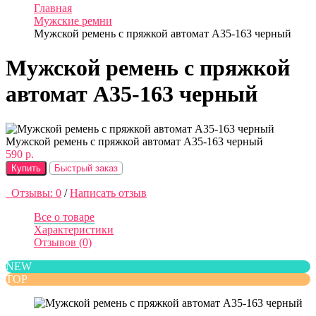
Главная
Мужские ремни
Мужской ремень с пряжкой автомат A35-163 черный
Мужской ремень с пряжкой
автомат A35-163 черный
Мужской ремень с пряжкой автомат A35-163 черный
590 р.
Купить
Быстрый заказ
Отзывы: 0
/
Написать отзыв
Все о товаре
Характеристики
Отзывов (0)
NEW
TOP