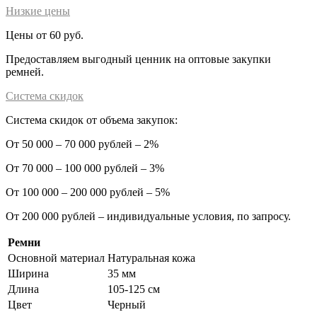
Низкие цены
Цены от 60 руб.
Предоставляем выгодный ценник на оптовые закупки
ремней.
Система скидок
Система скидок от объема закупок:
От 50 000 – 70 000 рублей – 2%
От 70 000 – 100 000 рублей – 3%
От 100 000 – 200 000 рублей – 5%
От 200 000 рублей – индивидуальные условия, по запросу.
Ремни
Основной материал
Натуральная кожа
Ширина
35 мм
Длина
105-125 см
Цвет
Черный