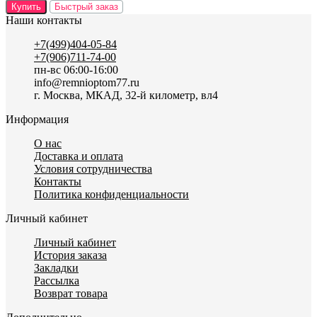
Купить
Быстрый заказ
Наши контакты
+7(499)404-05-84
+7(906)711-74-00
пн-вс 06:00-16:00
info@remnioptom77.ru
г. Москва, МКАД, 32-й километр, вл4
Информация
О нас
Доставка и оплата
Условия сотрудничества
Контакты
Политика конфиденциальности
Личный кабинет
Личный кабинет
История заказа
Закладки
Рассылка
Возврат товара