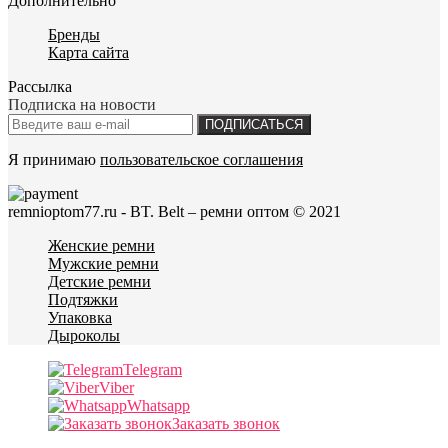
Дополнительно
Бренды
Карта сайта
Рассылка
Подписка на новости
ПОДПИСАТЬСЯ
Я принимаю
пользовательское соглашения
remnioptom77.ru - BT. Belt – ремни оптом © 2021
Женские ремни
Мужские ремни
Детские ремни
Подтяжки
Упаковка
Дыроколы
Telegram
Viber
Whatsapp
Заказать звонок