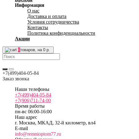
Информация
О нас
Доставка и оплата
Условия сотрудничества
Контакты
Политика конфиденциальности
Акции
0
товаров, на 0 р.
+7(499)404-05-84
Заказ звонка
Наши телефоны
+7(499)404-05-84
+7(906)711-74-00
Время работы
пн-вс 06:00-16:00
Наш адрес
г. Москва, МКАД, 32-й километр, вл4
E-mail
info@remnioptom77.ru