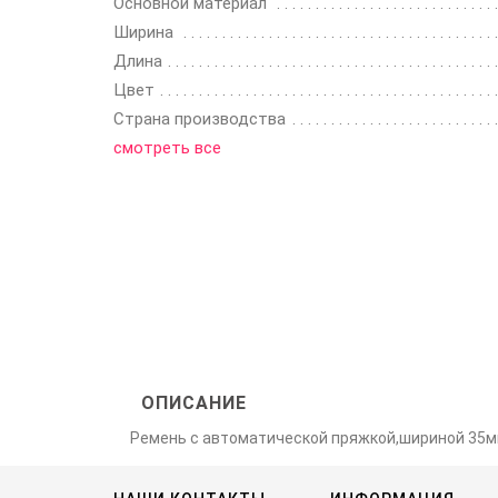
Основной материал
Ширина
Длина
Цвет
Страна производства
смотреть все
ОПИСАНИЕ
Ремень с автоматической пряжкой,шириной 35