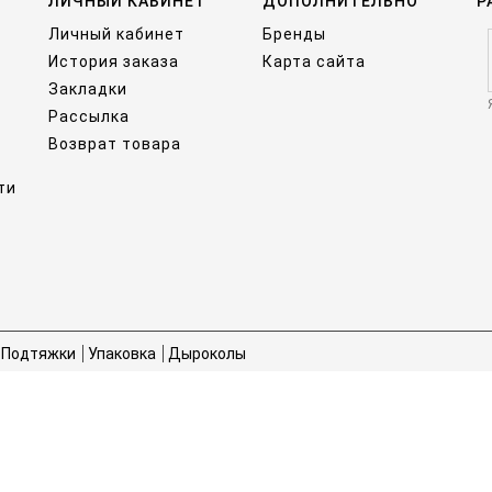
ЛИЧНЫЙ КАБИНЕТ
ДОПОЛНИТЕЛЬНО
Р
Личный кабинет
Бренды
История заказа
Карта сайта
Закладки
Рассылка
Возврат товара
ти
Подтяжки
Упаковка
Дыроколы