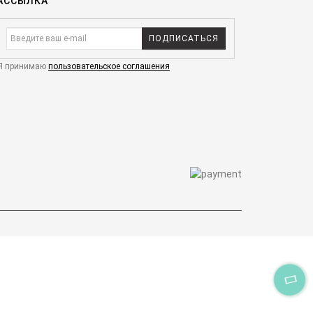
АССЫЛКА
ПОДПИСАТЬСЯ
Я принимаю
пользовательское соглашения