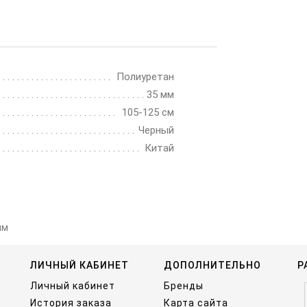
Полиуретан
35 мм
105-125 см
Черный
Китай
мм
ЛИЧНЫЙ КАБИНЕТ
ДОПОЛНИТЕЛЬНО
Р
Личный кабинет
Бренды
История заказа
Карта сайта