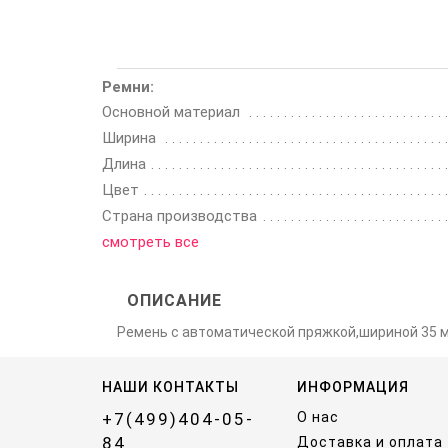
Ремни:
Основной материал
Ширина
Длина
Цвет
Страна производства
смотреть все
ОПИСАНИЕ
Ремень с автоматической пряжкой,шириной 35 
НАШИ КОНТАКТЫ
ИНФОРМАЦИЯ
+7(499)404-05-
О нас
84
Доставка и оплата